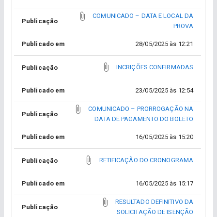
COMUNICADO – DATA E LOCAL DA
Publicação
PROVA
Publicado em
28/05/2025 às 12:21
INCRIÇÕES CONFIRMADAS
Publicação
Publicado em
23/05/2025 às 12:54
COMUNICADO – PRORROGAÇÃO NA
Publicação
DATA DE PAGAMENTO DO BOLETO
Publicado em
16/05/2025 às 15:20
RETIFICAÇÃO DO CRONOGRAMA
Publicação
Publicado em
16/05/2025 às 15:17
RESULTADO DEFINITIVO DA
Publicação
SOLICITAÇÃO DE ISENÇÃO