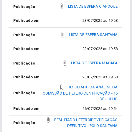
LISTA DE ESPERA OIAPOQUE
Publicação
Publicado em
23/07/2025 às 19:58
LISTA DE ESPERA SANTANA
Publicação
Publicado em
23/07/2025 às 19:58
LISTA DE ESPERA MACAPÁ
Publicação
Publicado em
23/07/2025 às 19:58
RESULTADO DA ANÁLISE DA
Publicação
COMISSÃO DE HETEROIDENTIFICAÇÃO - 16
DE JULHO
Publicado em
16/07/2025 às 19:54
RESULTADO HETEROIDENTIFICAÇÃO
Publicação
DEFINITIVO - POLO SANTANA