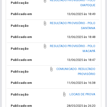
RESULTADO PROVISÓRIO - POLO
Publicação
OIAPOQUE
Publicado em
13/06/2025 às 18:49
RESULTADO PROVISÓRIO - POLO
Publicação
SANTANA
Publicado em
13/06/2025 às 18:48
RESULTADO PROVISÓRIO - POLO
Publicação
MACAPÁ
Publicado em
13/06/2025 às 18:47
COMUNICADO- RESULTADO
Publicação
PROVISÓRIO
Publicado em
11/06/2025 às 16:38
LOCAIS DE PROVA
Publicação
Publicado em
28/05/2025 às 26:20