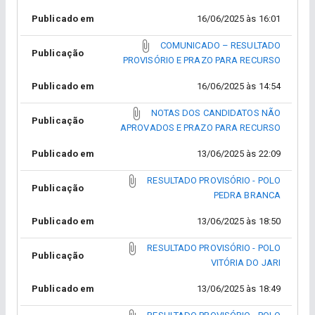
Publicado em
16/06/2025 às 16:01
COMUNICADO – RESULTADO
Publicação
PROVISÓRIO E PRAZO PARA RECURSO
Publicado em
16/06/2025 às 14:54
NOTAS DOS CANDIDATOS NÃO
Publicação
APROVADOS E PRAZO PARA RECURSO
Publicado em
13/06/2025 às 22:09
RESULTADO PROVISÓRIO - POLO
Publicação
PEDRA BRANCA
Publicado em
13/06/2025 às 18:50
RESULTADO PROVISÓRIO - POLO
Publicação
VITÓRIA DO JARI
Publicado em
13/06/2025 às 18:49