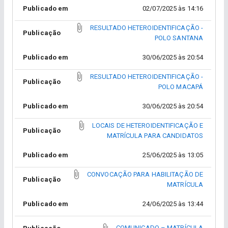
Publicado em
02/07/2025 às 14:16
RESULTADO HETEROIDENTIFICAÇÃO -
Publicação
POLO SANTANA
Publicado em
30/06/2025 às 20:54
RESULTADO HETEROIDENTIFICAÇÃO -
Publicação
POLO MACAPÁ
Publicado em
30/06/2025 às 20:54
LOCAIS DE HETEROIDENTIFICAÇÃO E
Publicação
MATRÍCULA PARA CANDIDATOS
Publicado em
25/06/2025 às 13:05
CONVOCAÇÃO PARA HABILITAÇÃO DE
Publicação
MATRÍCULA
Publicado em
24/06/2025 às 13:44
COMUNICADO – MATRÍCULA