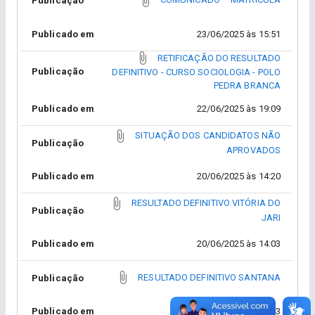
Publicação
Publicado em
23/06/2025 às 15:51
RETIFICAÇÃO DO RESULTADO
Publicação
DEFINITIVO - CURSO SOCIOLOGIA - POLO
PEDRA BRANCA
Publicado em
22/06/2025 às 19:09
SITUAÇÃO DOS CANDIDATOS NÃO
Publicação
APROVADOS
Publicado em
20/06/2025 às 14:20
RESULTADO DEFINITIVO VITÓRIA DO
Publicação
JARI
Publicado em
20/06/2025 às 14:03
RESULTADO DEFINITIVO SANTANA
Publicação
Publicado em
20/06/2025 às 14:03