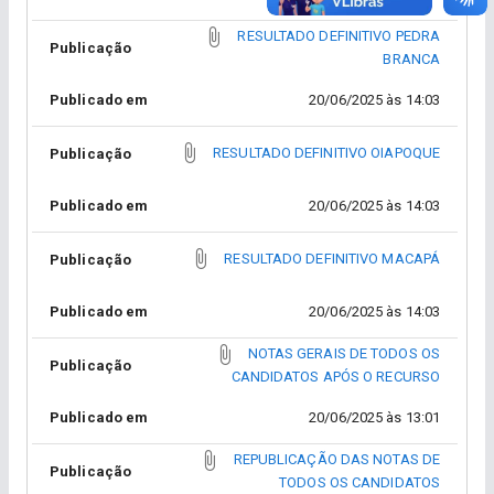
RESULTADO DEFINITIVO PEDRA
Publicação
BRANCA
Publicado em
20/06/2025 às 14:03
RESULTADO DEFINITIVO OIAPOQUE
Publicação
Publicado em
20/06/2025 às 14:03
RESULTADO DEFINITIVO MACAPÁ
Publicação
Publicado em
20/06/2025 às 14:03
NOTAS GERAIS DE TODOS OS
Publicação
CANDIDATOS APÓS O RECURSO
Publicado em
20/06/2025 às 13:01
REPUBLICAÇÃO DAS NOTAS DE
Publicação
TODOS OS CANDIDATOS