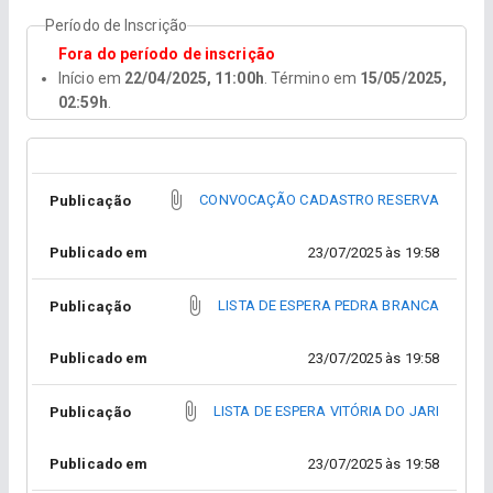
Período de Inscrição
Fora do período de inscrição
Início em
22/04/2025, 11:00h
. Término em
15/05/2025,
02:59h
.
CONVOCAÇÃO CADASTRO RESERVA
Publicação
Publicado em
23/07/2025 às 19:58
LISTA DE ESPERA PEDRA BRANCA
Publicação
Publicado em
23/07/2025 às 19:58
LISTA DE ESPERA VITÓRIA DO JARI
Publicação
Publicado em
23/07/2025 às 19:58