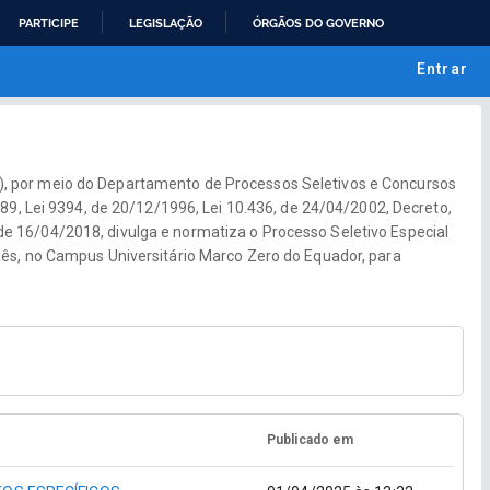
PARTICIPE
LEGISLAÇÃO
ÓRGÃOS DO GOVERNO
Entrar
, por meio do Departamento de Processos Seletivos e Concursos
89, Lei 9394, de 20/12/1996, Lei 10.436, de 24/04/2002, Decreto,
e 16/04/2018, divulga e normatiza o Processo Seletivo Especial
uês, no Campus Universitário Marco Zero do Equador, para
Publicado em