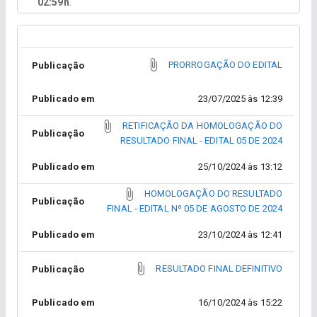
02:59h
.
PRORROGAÇÃO DO EDITAL
Publicação
Publicado em
23/07/2025 às 12:39
RETIFICAÇÃO DA HOMOLOGAÇÃO DO
Publicação
RESULTADO FINAL - EDITAL 05 DE 2024
Publicado em
25/10/2024 às 13:12
HOMOLOGAÇÃO DO RESULTADO
Publicação
FINAL - EDITAL Nº 05 DE AGOSTO DE 2024
Publicado em
23/10/2024 às 12:41
RESULTADO FINAL DEFINITIVO
Publicação
Publicado em
16/10/2024 às 15:22