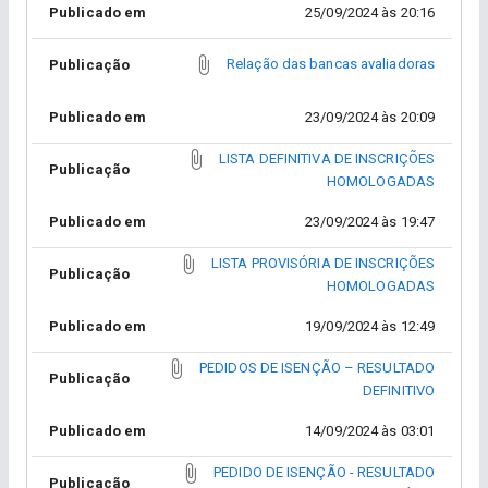
Publicado em
25/09/2024 às 20:16
Relação das bancas avaliadoras
Publicação
Publicado em
23/09/2024 às 20:09
LISTA DEFINITIVA DE INSCRIÇÕES
Publicação
HOMOLOGADAS
Publicado em
23/09/2024 às 19:47
LISTA PROVISÓRIA DE INSCRIÇÕES
Publicação
HOMOLOGADAS
Publicado em
19/09/2024 às 12:49
PEDIDOS DE ISENÇÃO – RESULTADO
Publicação
DEFINITIVO
Publicado em
14/09/2024 às 03:01
PEDIDO DE ISENÇÃO - RESULTADO
Publicação