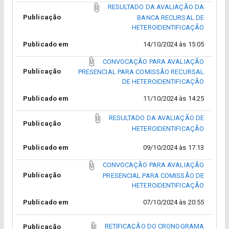
RESULTADO DA AVALIAÇÃO DA
Publicação
BANCA RECURSAL DE
HETEROIDENTIFICAÇÃO
Publicado em
14/10/2024 às 15:05
CONVOCAÇÃO PARA AVALIAÇÃO
Publicação
PRESENCIAL PARA COMISSÃO RECURSAL
DE HETEROIDENTIFICAÇÃO
Publicado em
11/10/2024 às 14:25
RESULTADO DA AVALIAÇÃO DE
Publicação
HETEROIDENTIFICAÇÃO
Publicado em
09/10/2024 às 17:13
CONVOCAÇÃO PARA AVALIAÇÃO
Publicação
PRESENCIAL PARA COMISSÃO DE
HETEROIDENTIFICAÇÃO
Publicado em
07/10/2024 às 20:55
RETIFICAÇÃO DO CRONOGRAMA
Publicação