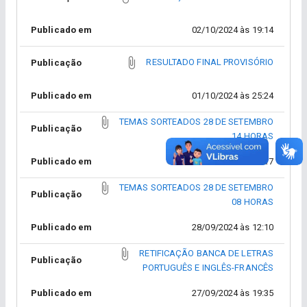
Publicado em
02/10/2024 às 19:14
RESULTADO FINAL PROVISÓRIO
Publicação
Publicado em
01/10/2024 às 25:24
TEMAS SORTEADOS 28 DE SETEMBRO
Publicação
14 HORAS
Publicado em
28/09/2024 às 17:17
TEMAS SORTEADOS 28 DE SETEMBRO
Publicação
08 HORAS
Publicado em
28/09/2024 às 12:10
RETIFICAÇÃO BANCA DE LETRAS
Publicação
PORTUGUÊS E INGLÊS-FRANCÊS
Publicado em
27/09/2024 às 19:35