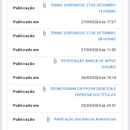
TEMAS SORTEADOS 27 DE SETEMBRO
Publicação
14 HORAS
Publicado em
27/09/2024 às 17:27
TEMAS SORTEADOS 27 DE SETEMBRO
Publicação
08 HORAS
Publicado em
27/09/2024 às 11:53
RETIFICAÇÃO BANCA DE ARTES
Publicação
VISUAIS
Publicado em
26/09/2024 às 19:14
CRONOGRAMA DA PROVA DIDÁTICA E
Publicação
ENTREGA DOS TÍTULOS
Publicado em
25/09/2024 às 23:51
Retificação das Bancas Avaliadoras
Publicação